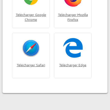
Télécharger Google
Télécharger Mozilla
Chrome
Firefox
Télécharger Safari
Télécharger Edge