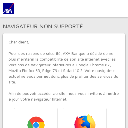
NAVIGATEUR NON SUPPORTÉ
Cher client,
Pour des raisons de sécurité,
AXA Banque
a décidé de ne
plus maintenir la compatibilité de son site internet avec les
versions de navigateur inférieures à Google Chrome 67,
Mozilla Firefox 63, Edge 79 et Safari 10.3. Votre navigateur
actuel ne vous permet donc plus de profiter des services du
site.
Afin de pouvoir accéder au site, nous vous invitons à mettre
à jour votre navigateur Internet.